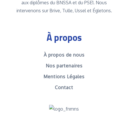
aux diplômes du BNSSA et du PSE1. Nous
intervenons sur Brive, Tulle, Ussel et Égletons.
À propos
À propos de nous
Nos partenaires
Mentions Légales
Contact