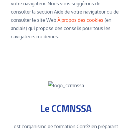
votre navigateur. Nous vous suggérons de
consulter la section Aide de votre navigateur ou de
consulter le site Web
À propos des cookies
(en
anglais) qui propose des conseils pour tous les
navigateurs modernes.
Le CCMNSSA
est l’organisme de formation Corrézien préparant