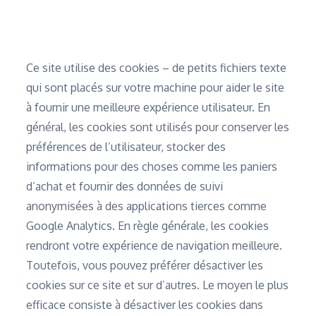
Home
Politique de cookie
Ce site utilise des cookies – de petits fichiers texte
qui sont placés sur votre machine pour aider le site
à fournir une meilleure expérience utilisateur. En
général, les cookies sont utilisés pour conserver les
préférences de l’utilisateur, stocker des
informations pour des choses comme les paniers
d’achat et fournir des données de suivi
anonymisées à des applications tierces comme
Google Analytics. En règle générale, les cookies
rendront votre expérience de navigation meilleure.
Toutefois, vous pouvez préférer désactiver les
cookies sur ce site et sur d’autres. Le moyen le plus
efficace consiste à désactiver les cookies dans