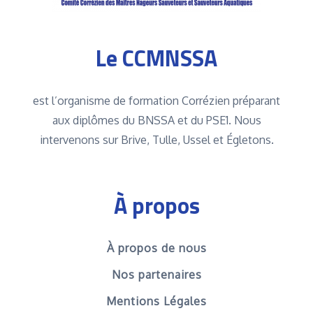
Le CCMNSSA
est l’organisme de formation Corrézien préparant
aux diplômes du BNSSA et du PSE1. Nous
intervenons sur Brive, Tulle, Ussel et Égletons.
À propos
À propos de nous
Nos partenaires
Mentions Légales