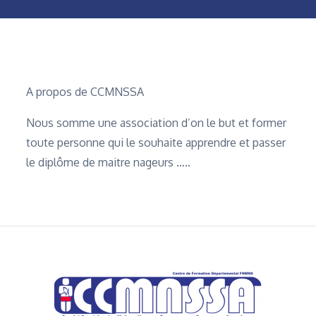
Home
À propos de nous
A propos de CCMNSSA
Nous somme une association d’on le but et former
toute personne qui le souhaite apprendre et passer
le diplôme de maitre nageurs …..