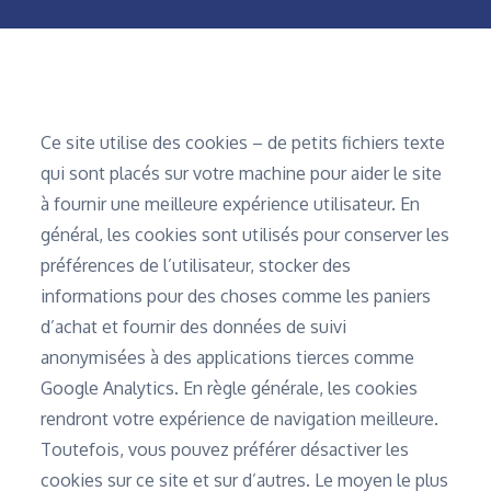
Home
Politique de cookie
Ce site utilise des cookies – de petits fichiers texte
qui sont placés sur votre machine pour aider le site
à fournir une meilleure expérience utilisateur. En
général, les cookies sont utilisés pour conserver les
préférences de l’utilisateur, stocker des
informations pour des choses comme les paniers
d’achat et fournir des données de suivi
anonymisées à des applications tierces comme
Google Analytics. En règle générale, les cookies
rendront votre expérience de navigation meilleure.
Toutefois, vous pouvez préférer désactiver les
cookies sur ce site et sur d’autres. Le moyen le plus