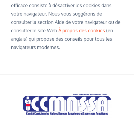
efficace consiste à désactiver les cookies dans
votre navigateur. Nous vous suggérons de
consulter la section Aide de votre navigateur ou de
consulter le site Web
À propos des cookies
(en
anglais) qui propose des conseils pour tous les
navigateurs modernes.