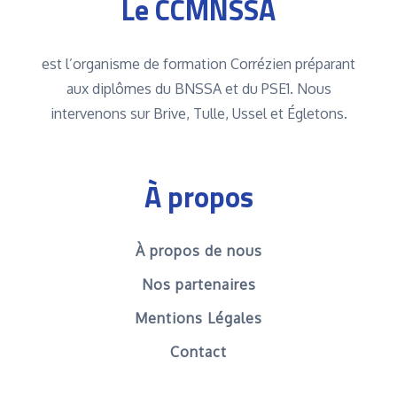
Le CCMNSSA
est l’organisme de formation Corrézien préparant
aux diplômes du BNSSA et du PSE1. Nous
intervenons sur Brive, Tulle, Ussel et Égletons.
À propos
À propos de nous
Nos partenaires
Mentions Légales
Contact