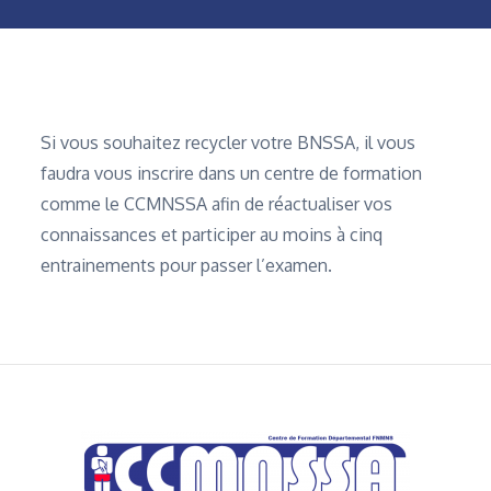
Home
Révision BNSSA
Si vous souhaitez recycler votre BNSSA, il vous
faudra vous inscrire dans un centre de formation
comme le CCMNSSA afin de réactualiser vos
connaissances et participer au moins à cinq
entrainements pour passer l’examen.