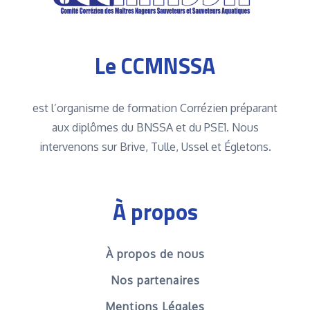
Le CCMNSSA
est l’organisme de formation Corrézien préparant
aux diplômes du BNSSA et du PSE1. Nous
intervenons sur Brive, Tulle, Ussel et Égletons.
À propos
À propos de nous
Nos partenaires
Mentions Légales